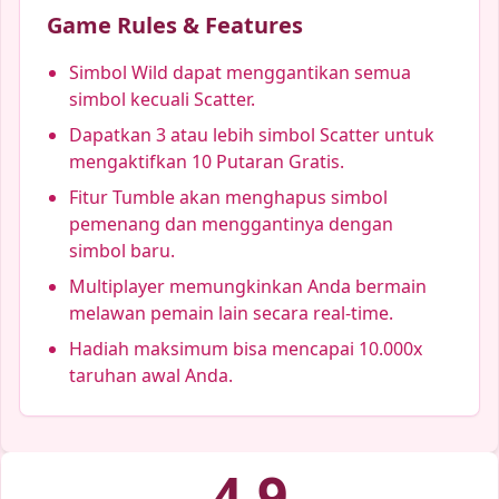
Game Rules & Features
Simbol Wild dapat menggantikan semua
simbol kecuali Scatter.
Dapatkan 3 atau lebih simbol Scatter untuk
mengaktifkan 10 Putaran Gratis.
Fitur Tumble akan menghapus simbol
pemenang dan menggantinya dengan
simbol baru.
Multiplayer memungkinkan Anda bermain
melawan pemain lain secara real-time.
Hadiah maksimum bisa mencapai 10.000x
taruhan awal Anda.
4.9