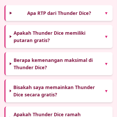
Apa RTP dari Thunder Dice?
▼
Apakah Thunder Dice memiliki
▼
putaran gratis?
Berapa kemenangan maksimal di
▼
Thunder Dice?
Bisakah saya memainkan Thunder
▼
Dice secara gratis?
Apakah Thunder Dice ramah