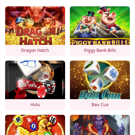
Dragon Hatch
Piggy Bank Bills
Hulu
Bau Cua