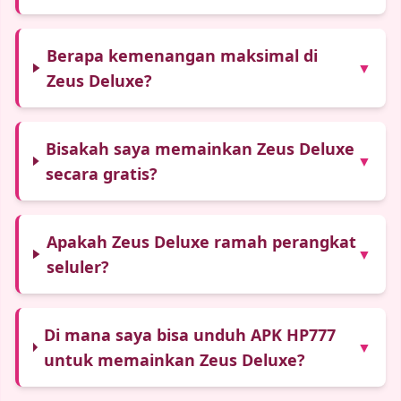
Berapa kemenangan maksimal di
▼
Zeus Deluxe?
Bisakah saya memainkan Zeus Deluxe
▼
secara gratis?
Apakah Zeus Deluxe ramah perangkat
▼
seluler?
Di mana saya bisa unduh APK HP777
▼
untuk memainkan Zeus Deluxe?