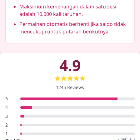
Maksimum kemenangan dalam satu sesi
adalah 10.000 kali taruhan.
Permainan otomatis berhenti jika saldo tidak
mencukupi untuk putaran berikutnya.
4.9
⭐⭐⭐⭐⭐
1245 Reviews
5
4
3
2
1
2 hari lalu