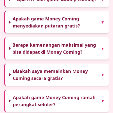
Apakah game Money Coming
▼
menyediakan putaran gratis?
Berapa kemenangan maksimal yang
▼
bisa didapat di Money Coming?
Bisakah saya memainkan Money
▼
Coming secara gratis?
Apakah game Money Coming ramah
▼
perangkat seluler?