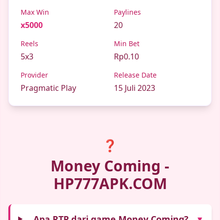
Max Win
Paylines
x5000
20
Reels
Min Bet
5x3
Rp0.10
Provider
Release Date
Pragmatic Play
15 Juli 2023
❓
Money Coming -
HP777APK.COM
Apa RTP dari game Money Coming?
▼