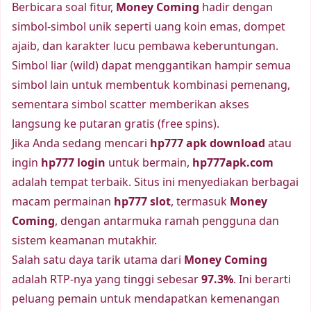
Berbicara soal fitur,
Money Coming
hadir dengan
simbol-simbol unik seperti uang koin emas, dompet
ajaib, dan karakter lucu pembawa keberuntungan.
Simbol liar (wild) dapat menggantikan hampir semua
simbol lain untuk membentuk kombinasi pemenang,
sementara simbol scatter memberikan akses
langsung ke putaran gratis (free spins).
Jika Anda sedang mencari
hp777 apk download
atau
ingin
hp777 login
untuk bermain,
hp777apk.com
adalah tempat terbaik. Situs ini menyediakan berbagai
macam permainan
hp777 slot
, termasuk
Money
Coming
, dengan antarmuka ramah pengguna dan
sistem keamanan mutakhir.
Salah satu daya tarik utama dari
Money Coming
adalah RTP-nya yang tinggi sebesar
97.3%
. Ini berarti
peluang pemain untuk mendapatkan kemenangan