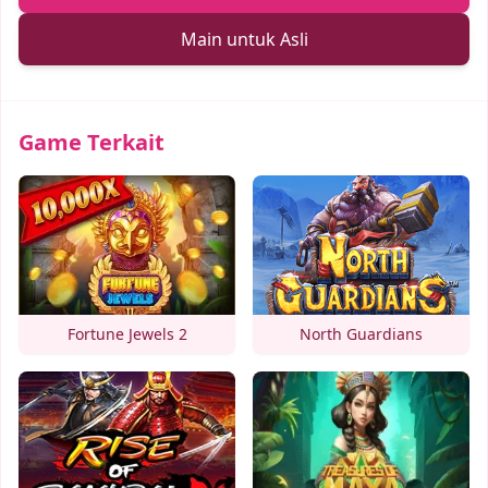
Main untuk Asli
Game Terkait
Fortune Jewels 2
North Guardians