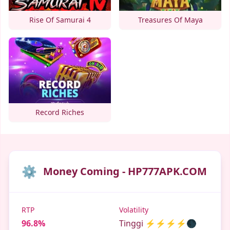
Rise Of Samurai 4
Treasures Of Maya
Record Riches
⚙️
Money Coming - HP777APK.COM
RTP
Volatility
96.8%
Tinggi ⚡⚡⚡⚡🌑