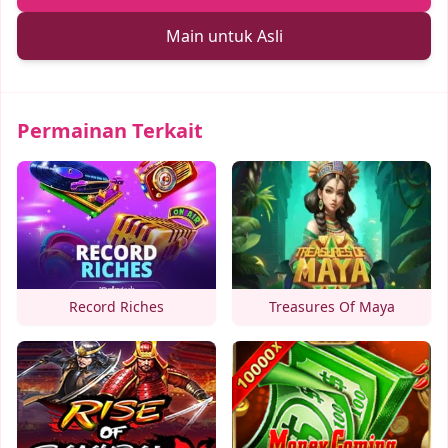
Main untuk Asli
Permainan Terkait
Record Riches
Treasures Of Maya