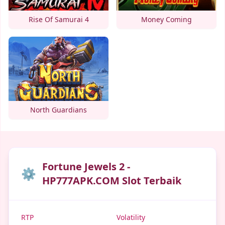
Rise Of Samurai 4
Money Coming
North Guardians
Fortune Jewels 2 -
⚙️
HP777APK.COM Slot Terbaik
RTP
Volatility