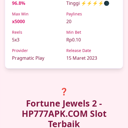
96.8%
Tinggi ⚡⚡⚡⚡🌑
Max Win
Paylines
x5000
20
Reels
Min Bet
5x3
Rp0.10
Provider
Release Date
Pragmatic Play
15 Maret 2023
❓
Fortune Jewels 2 -
HP777APK.COM Slot
Terbaik