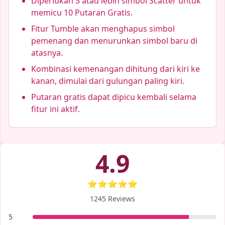
Diperlukan 3 atau lebih simbol Scatter untuk
memicu 10 Putaran Gratis.
Fitur Tumble akan menghapus simbol
pemenang dan menurunkan simbol baru di
atasnya.
Kombinasi kemenangan dihitung dari kiri ke
kanan, dimulai dari gulungan paling kiri.
Putaran gratis dapat dipicu kembali selama
fitur ini aktif.
4.9
⭐⭐⭐⭐⭐
1245 Reviews
5