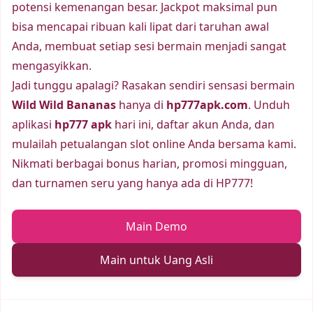
potensi kemenangan besar. Jackpot maksimal pun
bisa mencapai ribuan kali lipat dari taruhan awal
Anda, membuat setiap sesi bermain menjadi sangat
mengasyikkan.
Jadi tunggu apalagi? Rasakan sendiri sensasi bermain
Wild Wild Bananas
hanya di
hp777apk.com
. Unduh
aplikasi
hp777 apk
hari ini, daftar akun Anda, dan
mulailah petualangan slot online Anda bersama kami.
Nikmati berbagai bonus harian, promosi mingguan,
dan turnamen seru yang hanya ada di HP777!
Main Demo
Main untuk Uang Asli