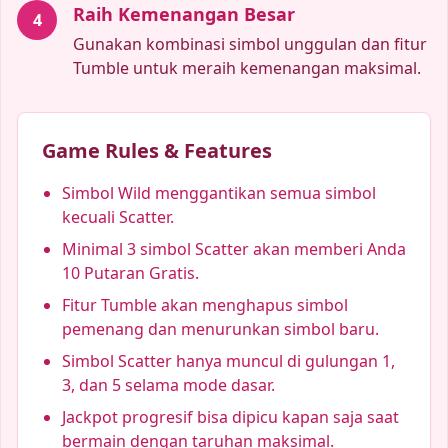
Raih Kemenangan Besar
4
Gunakan kombinasi simbol unggulan dan fitur
Tumble untuk meraih kemenangan maksimal.
Game Rules & Features
Simbol Wild menggantikan semua simbol
kecuali Scatter.
Minimal 3 simbol Scatter akan memberi Anda
10 Putaran Gratis.
Fitur Tumble akan menghapus simbol
pemenang dan menurunkan simbol baru.
Simbol Scatter hanya muncul di gulungan 1,
3, dan 5 selama mode dasar.
Jackpot progresif bisa dipicu kapan saja saat
bermain dengan taruhan maksimal.