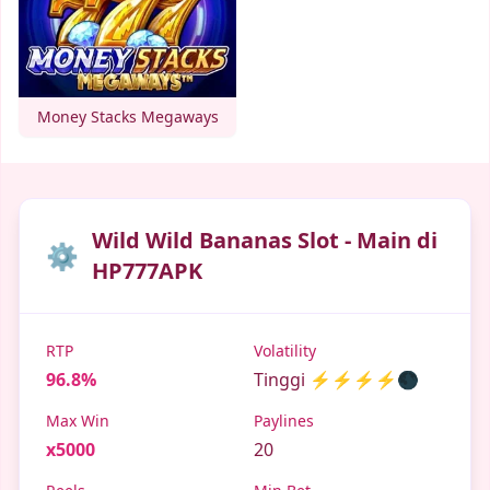
Money Stacks Megaways
Wild Wild Bananas Slot - Main di
⚙️
HP777APK
RTP
Volatility
96.8%
Tinggi ⚡⚡⚡⚡🌑
Max Win
Paylines
x5000
20