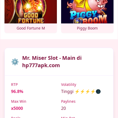
Good Fortune M
Piggy Boom
Mr. Miser Slot - Main di
⚙️
hp777apk.com
RTP
Volatility
96.8%
Tinggi ⚡⚡⚡⚡🌑
Max Win
Paylines
x5000
20