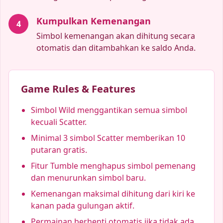
Kumpulkan Kemenangan
4
Simbol kemenangan akan dihitung secara
otomatis dan ditambahkan ke saldo Anda.
Game Rules & Features
Simbol Wild menggantikan semua simbol
kecuali Scatter.
Minimal 3 simbol Scatter memberikan 10
putaran gratis.
Fitur Tumble menghapus simbol pemenang
dan menurunkan simbol baru.
Kemenangan maksimal dihitung dari kiri ke
kanan pada gulungan aktif.
Permainan berhenti otomatis jika tidak ada