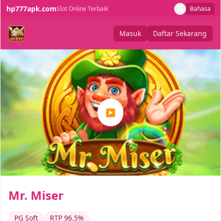
hp777apk.com
Slot Online Terbaik
Bahasa
Masuk
Daftar Sekarang
▶
Mr. Miser
PG Soft
RTP 96.5%