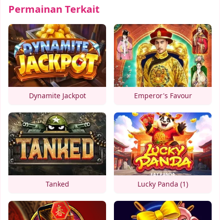
Permainan Terkait
Dynamite Jackpot
Emperor's Favour
Tanked
Lucky Panda (1)